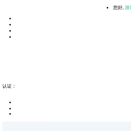
您好,
游
认证：