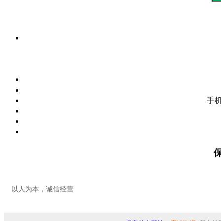
手
以人为本，诚信经营